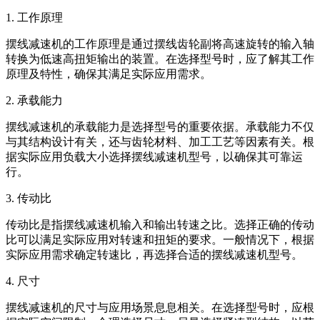
1. 工作原理
摆线减速机的工作原理是通过摆线齿轮副将高速旋转的输入轴
转换为低速高扭矩输出的装置。在选择型号时，应了解其工作
原理及特性，确保其满足实际应用需求。
2. 承载能力
摆线减速机的承载能力是选择型号的重要依据。承载能力不仅
与其结构设计有关，还与齿轮材料、加工工艺等因素有关。根
据实际应用负载大小选择摆线减速机型号，以确保其可靠运
行。
3. 传动比
传动比是指摆线减速机输入和输出转速之比。选择正确的传动
比可以满足实际应用对转速和扭矩的要求。一般情况下，根据
实际应用需求确定转速比，再选择合适的摆线减速机型号。
4. 尺寸
摆线减速机的尺寸与应用场景息息相关。在选择型号时，应根