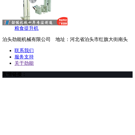
粮食提升机
泊头劲能机械有限公司 地址：河北省泊头市红旗大街南头
联系我们
服务支持
关于劲能
友情链接：