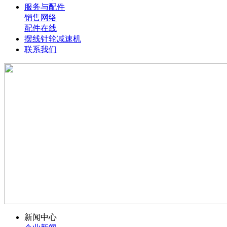
服务与配件
销售网络
配件在线
摆线针轮减速机
联系我们
新闻中心