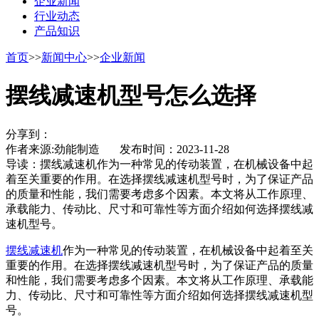
企业新闻
行业动态
产品知识
首页
>>
新闻中心
>>
企业新闻
摆线减速机型号怎么选择
分享到：
作者来源:劲能制造 发布时间：2023-11-28
导读：
摆线减速机​作为一种常见的传动装置，在机械设备中起
着至关重要的作用。在选择摆线减速机型号时，为了保证产品
的质量和性能，我们需要考虑多个因素。本文将从工作原理、
承载能力、传动比、尺寸和可靠性等方面介绍如何选择摆线减
速机型号。
摆线减速机
作为一种常见的传动装置，在机械设备中起着至关
重要的作用。在选择摆线减速机型号时，为了保证产品的质量
和性能，我们需要考虑多个因素。本文将从工作原理、承载能
力、传动比、尺寸和可靠性等方面介绍如何选择摆线减速机型
号。