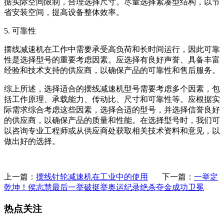
据实际空间限制，合理选择尺寸。尽量选择紧凑型结构，以节
省安装空间，提高设备整体效率。
5. 可靠性
摆线减速机在工作中需要承受高负荷和长时间运行，因此可靠
性是选择型号的重要考虑因素。应选择有良好声誉、具备丰富
经验和技术支持的供应商，以确保产品的可靠性和售后服务。
综上所述，选择适合的摆线减速机型号需要考虑多个因素，包
括工作原理、承载能力、传动比、尺寸和可靠性等。应根据实
际需求综合考虑这些因素，选择合适的型号，并选择信誉良好
的供应商，以确保产品的质量和性能。在选择型号时，我们可
以咨询专业工程师或从供应商处获取相关技术资料和意见，以
做出好的选择。
上一篇：
摆线针轮减速机在工业中的使用
下一篇：
一举定
乾坤！侯志慧最后一举破挺举奥运纪录绝杀夺金成功卫冕
热点关注