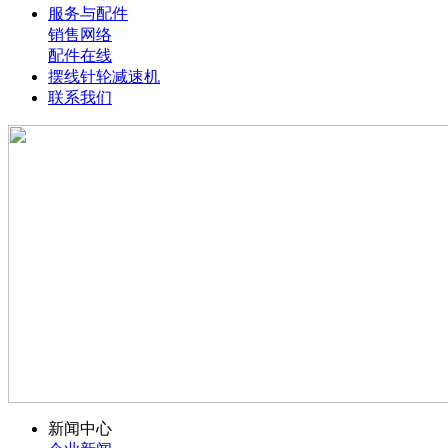
服务与配件
销售网络
配件在线
摆线针轮减速机
联系我们
新闻中心