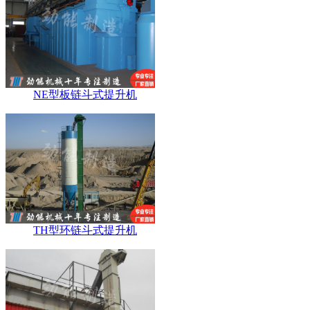
NE型板链斗式提升机
TH型环链斗式提升机