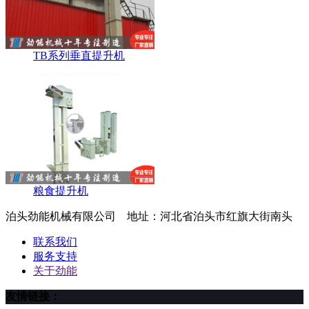
TB系列垂直提升机
粮食提升机
泊头劲能机械有限公司 地址：河北省泊头市红旗大街南头
联系我们
服务支持
关于劲能
友情链接：