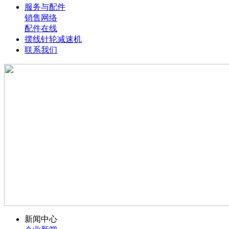
服务与配件
销售网络
配件在线
摆线针轮减速机
联系我们
新闻中心