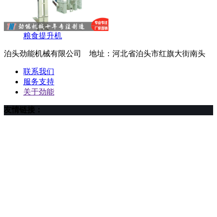
粮食提升机
泊头劲能机械有限公司 地址：河北省泊头市红旗大街南头
联系我们
服务支持
关于劲能
友情链接：