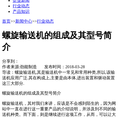
企业新闻
行业动态
产品知识
首页
>>
新闻中心
>>
行业动态
螺旋输送机的组成及其型号简
介
分享到：
作者来源:劲能制造 发布时间：2018-03-28
导读：
螺旋输送机,其是输送机中一常见和常用种类,所以,该输
送机应用广泛.其在构成上,主要是由本体,进出装置和驱动装置
这三大部分.
螺旋输送机的组成及其型号简介
螺旋输送机，其对我们来讲，应该是不会感到陌生的，因为网
站中一直在进行这一重要产品的介绍说明，并涉及到不同的输
送机种类。而下面，则是继续进行这项工作，从而，可以让大