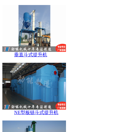
垂直斗式提升机
NE型板链斗式提升机