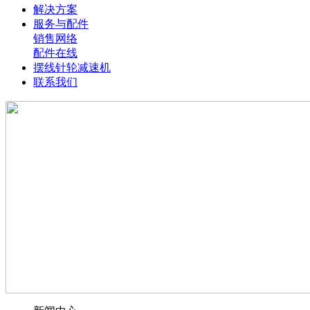
解决方案
服务与配件
销售网络
配件在线
摆线针轮减速机
联系我们