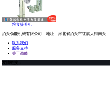
粮食提升机
泊头劲能机械有限公司 地址：河北省泊头市红旗大街南头
联系我们
服务支持
关于劲能
友情链接：