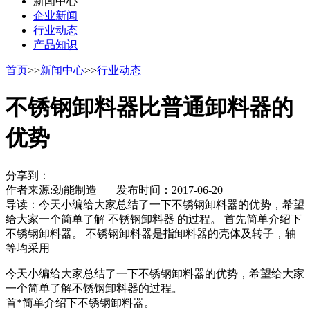
新闻中心
企业新闻
行业动态
产品知识
首页
>>
新闻中心
>>
行业动态
不锈钢卸料器比普通卸料器的
优势
分享到：
作者来源:劲能制造 发布时间：2017-06-20
导读：
今天小编给大家总结了一下不锈钢卸料器的优势，希望
给大家一个简单了解 不锈钢卸料器 的过程。 首先简单介绍下
不锈钢卸料器。 不锈钢卸料器是指卸料器的壳体及转子，轴
等均采用
今天小编给大家总结了一下不锈钢卸料器的优势，希望给大家
一个简单了解
不锈钢卸料器
的过程。
首*简单介绍下不锈钢卸料器。