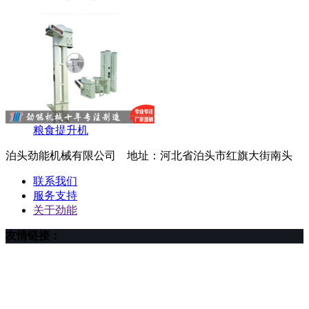
粮食提升机
泊头劲能机械有限公司 地址：河北省泊头市红旗大街南头
联系我们
服务支持
关于劲能
友情链接：