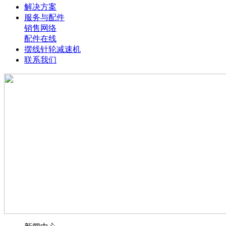
解决方案
服务与配件
销售网络
配件在线
摆线针轮减速机
联系我们