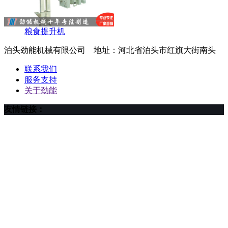
粮食提升机
泊头劲能机械有限公司 地址：河北省泊头市红旗大街南头
联系我们
服务支持
关于劲能
友情链接：