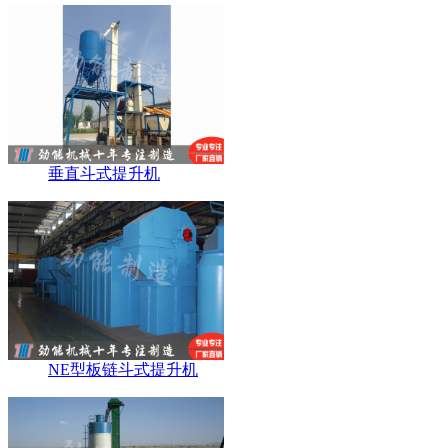
垂直斗式提升机
NE型板链斗式提升机