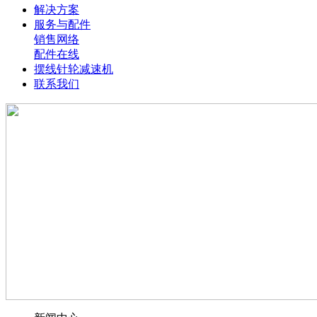
解决方案
服务与配件
销售网络
配件在线
摆线针轮减速机
联系我们