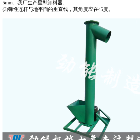
5mm。我厂生产星型卸料器。
(3)弹性连杆与地平面的垂直线，其角度应在45度。